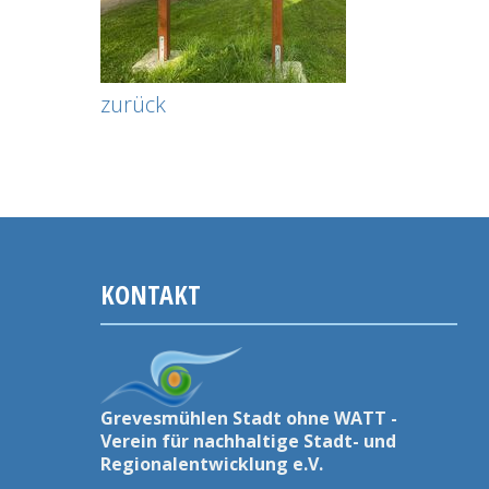
zurück
KONTAKT
Grevesmühlen Stadt ohne WATT -
Verein für nachhaltige Stadt- und
Regionalentwicklung e.V.