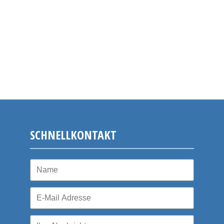
SCHNELLKONTAKT