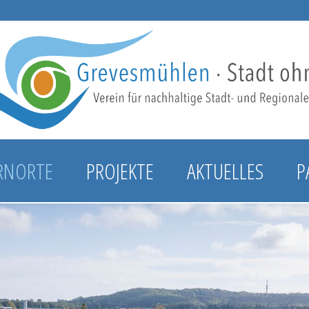
RNORTE
PROJEKTE
AKTUELLES
P