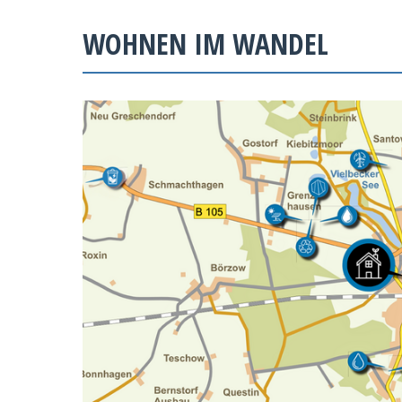
WOHNEN IM WANDEL