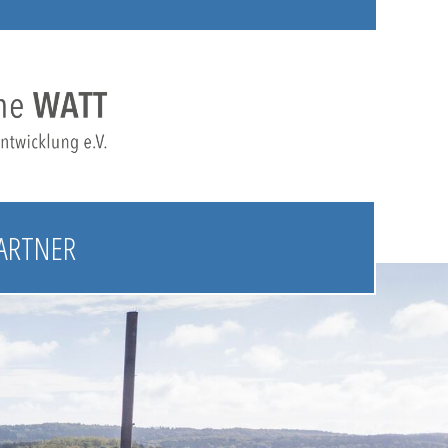
ARTNER