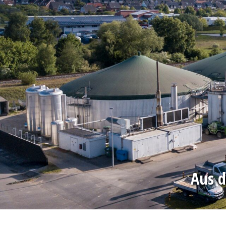
Aus d