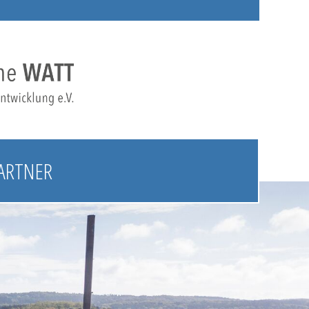
ARTNER