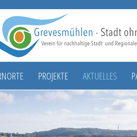
RNORTE
PROJEKTE
AKTUELLES
P