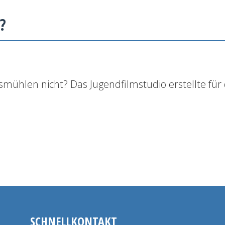
?
smühlen nicht? Das Jugendfilmstudio erstellte für 
SCHNELLKONTAKT