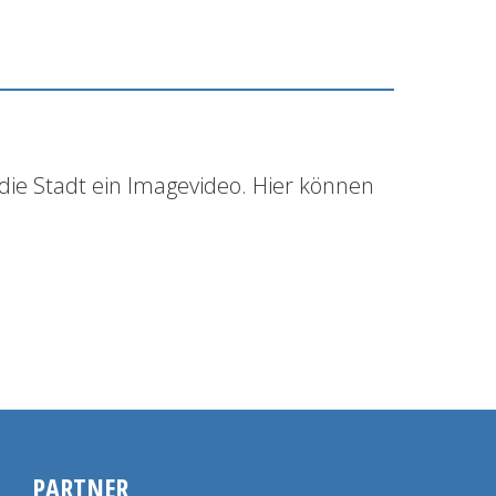
die Stadt ein Imagevideo. Hier können
PARTNER