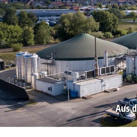
Aus d