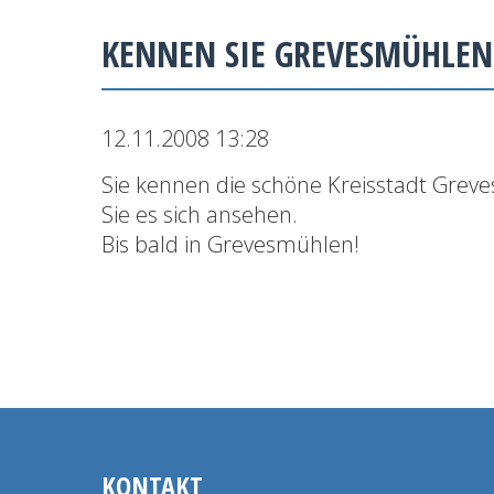
KENNEN SIE GREVESMÜHLEN
12.11.2008 13:28
Sie kennen die schöne Kreisstadt Greve
Sie es sich ansehen.
Bis bald in Grevesmühlen!
KONTAKT