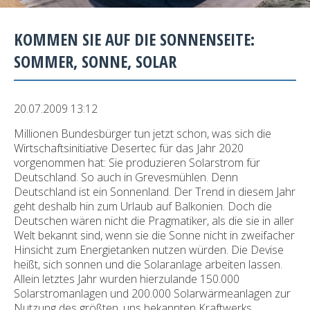
KOMMEN SIE AUF DIE SONNENSEITE:
SOMMER, SONNE, SOLAR
20.07.2009 13:12
Millionen Bundesbürger tun jetzt schon, was sich die
Wirtschaftsinitiative Desertec für das Jahr 2020
vorgenommen hat: Sie produzieren Solarstrom für
Deutschland. So auch in Grevesmühlen. Denn
Deutschland ist ein Sonnenland. Der Trend in diesem Jahr
geht deshalb hin zum Urlaub auf Balkonien. Doch die
Deutschen wären nicht die Pragmatiker, als die sie in aller
Welt bekannt sind, wenn sie die Sonne nicht in zweifacher
Hinsicht zum Energietanken nutzen würden. Die Devise
heißt, sich sonnen und die Solaranlage arbeiten lassen.
Allein letztes Jahr wurden hierzulande 150.000
Solarstromanlagen und 200.000 Solarwärmeanlagen zur
Nutzung des größten, uns bekannten Kraftwerks