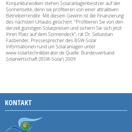
Konjunkturwolken stehen Solaranlagenbesitzer auf der
Sonnenseite, denn sie profitieren von einer attraktiven
Betreiberrendite. Mit diesem Gewinn ist die Finanzierung
des nächsten Urlaubs gesichert. "Profitieren Sie von den
derzeit günstigen Solarpreisen und sichern Sie sich jetzt
Ihren Platz auf dem Sonnendeck", rät Dr. Sebastian
Fasbender, Pressesprecher des BSW-Solar.
Informationen rund um Solaranlagen unter
www.solartechnikberater.de Quelle: Bundesverband
Solarwirtschaft (BSW-Solar) 2009
KONTAKT